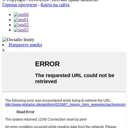
Горещи продукти
-
Карта на сайта
Изпратете имейл
x