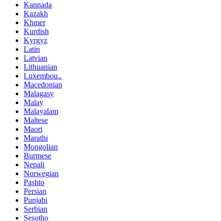
Kannada
Kazakh
Khmer
Kurdish
Kyrgyz
Latin
Latvian
Lithuanian
Luxembou..
Macedonian
Malagasy
Malay
Malayalam
Maltese
Maori
Marathi
Mongolian
Burmese
Nepali
Norwegian
Pashto
Persian
Punjabi
Serbian
Sesotho