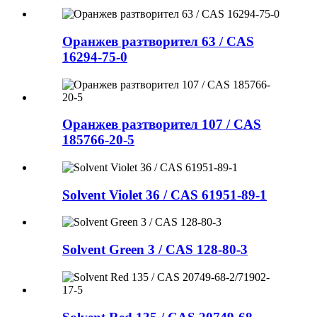
Оранжев разтворител 63 / CAS
16294-75-0
Оранжев разтворител 107 / CAS
185766-20-5
Solvent Violet 36 / CAS 61951-89-1
Solvent Green 3 / CAS 128-80-3