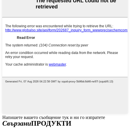
Напишете вашето съобщение тук и ни го изпратете
Свързани
ПРОДУКТИ