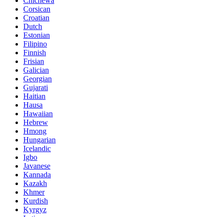
Chichewa
Corsican
Croatian
Dutch
Estonian
Filipino
Finnish
Frisian
Galician
Georgian
Gujarati
Haitian
Hausa
Hawaiian
Hebrew
Hmong
Hungarian
Icelandic
Igbo
Javanese
Kannada
Kazakh
Khmer
Kurdish
Kyrgyz