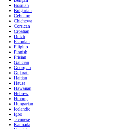
Bengali
Bosnian
Bulgarian
Cebuano
Chichewa
Corsican
Croatian
Dutch
Estonian
Filipino
Finnish
Frisian
Galician
Georgian
Gujarati
Haitian
Hausa
Hawaiian
Hebrew
Hmong
Hungarian
Icelandic
Igbo
Javanese
Kannada