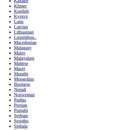
Kazakh
Khmer
Kurdish
Kyrgyz
Latin
Latvian
Lithuanian
Luxembou..
Macedonian
Malagasy
Malay
Malayalam
Maltese
Maori
Marathi
Mongolian
Burmese
Nepali
Norwegian
Pashto
Persian
Punjabi
Serbian
Sesotho
Sinhala