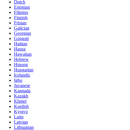
Dutch
Estonian
Filipino
Finnish
Frisian
Galician
Georgian
Gujarati
Haitian
Hausa
Hawaiian
Hebrew
Hmong
Hungarian
Icelandic
Igbo
Javanese
Kannada
Kazakh
Khmer
Kurdish
Kyrgyz
Latin
Latvian
Lithuanian