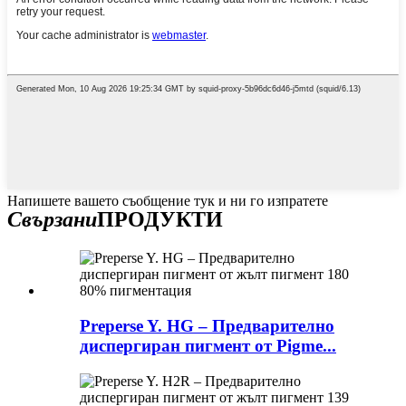
Напишете вашето съобщение тук и ни го изпратете
Свързани
ПРОДУКТИ
Preperse Y. HG – Предварително
диспергиран пигмент от Pigme...