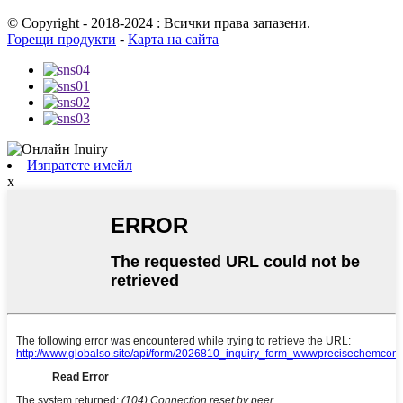
© Copyright - 2018-2024 : Всички права запазени.
Горещи продукти
-
Карта на сайта
Изпратете имейл
x