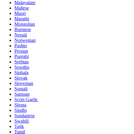
Malayalam
Maltese
Maori
Marathi
Mongolian
Burmese
Nepali
Norwegian
Pashto
Persian
Punjabi
Serbian
Sesotho
Sinhala
Slovak
Slovenian
Somali
Samoan
Scots Gaelic
Shona
Sindhi
Sundanese
Swahili
Tajik
Tamil