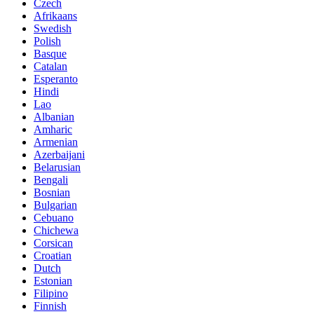
Czech
Afrikaans
Swedish
Polish
Basque
Catalan
Esperanto
Hindi
Lao
Albanian
Amharic
Armenian
Azerbaijani
Belarusian
Bengali
Bosnian
Bulgarian
Cebuano
Chichewa
Corsican
Croatian
Dutch
Estonian
Filipino
Finnish