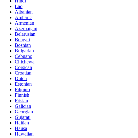
Hindi
Lao
Albanian
Amharic
Armenian
Azerbaijani
Belarusian
Bengali
Bosnian
Bulgarian
Cebuano
Chichewa
Corsican
Croatian
Dutch
Estonian
Filipino
Finnish
Frisian
Galician
Georgian
Gujarati
Haitian
Hausa
Hawaiian