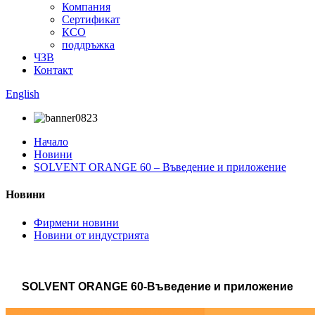
Компания
Сертификат
КСО
поддръжка
ЧЗВ
Контакт
English
Начало
Новини
SOLVENT ORANGE 60 – Въведение и приложение
Новини
Фирмени новини
Новини от индустрията
SOLVENT ORANGE 60-Въведение и приложение