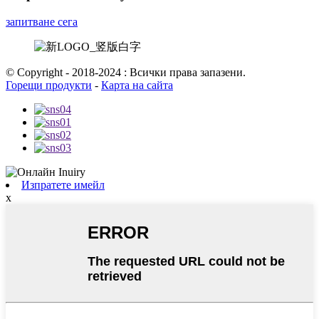
запитване сега
© Copyright - 2018-2024 : Всички права запазени.
Горещи продукти
-
Карта на сайта
Изпратете имейл
x