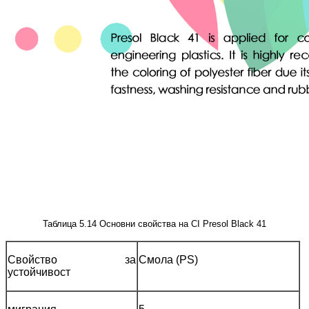
Таблица 5.14 Основни свойства на CI Presol Black 41
Свойство за
Смола (PS)
устойчивост