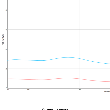
Оценка на цвета