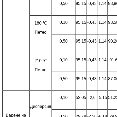
0,50
95.15
-0,43
1.14
93,8
0,10
95.15
-0,43
1.14
93,5
180 ℃
Петно
0,50
95.15
-0,43
1.14
90.2
0,10
95.15
-0,43
1.14
91.
210 ℃
Петно
0,50
95.15
-0,43
1.14
87.0
0,10
52.05
-2,6
-5.15
51.2
Дисперсия
Варене на
0,50
29,78
-2,56
-6.18
29.