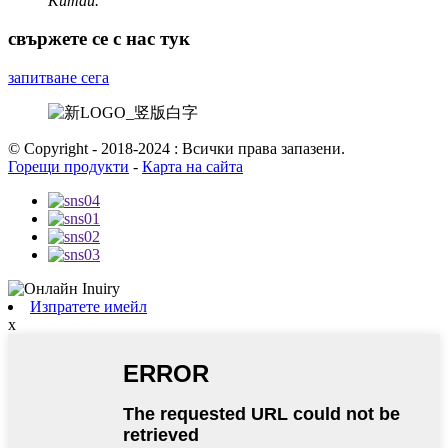
Китай.
свържете се с нас тук
запитване сега
© Copyright - 2018-2024 : Всички права запазени.
Горещи продукти
-
Карта на сайта
Изпратете имейл
x