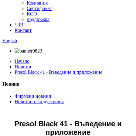
Компания
Сертификат
КСО
поддръжка
ЧЗВ
Контакт
English
Начало
Новини
Presol Black 41 - Въведение и приложение
Новини
Фирмени новини
Новини от индустрията
Presol Black 41 - Въведение и
приложение