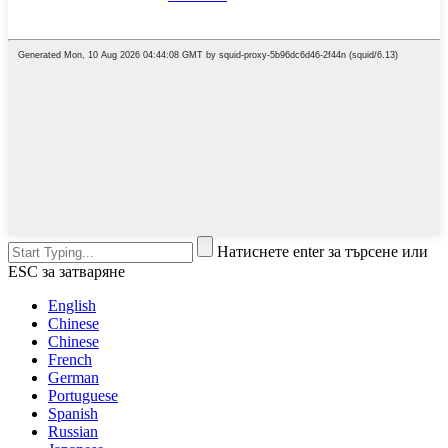
Натиснете enter за търсене или
ESC за затваряне
English
Chinese
Chinese
French
German
Portuguese
Spanish
Russian