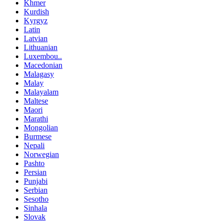
Khmer
Kurdish
Kyrgyz
Latin
Latvian
Lithuanian
Luxembou..
Macedonian
Malagasy
Malay
Malayalam
Maltese
Maori
Marathi
Mongolian
Burmese
Nepali
Norwegian
Pashto
Persian
Punjabi
Serbian
Sesotho
Sinhala
Slovak