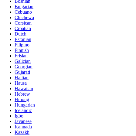
Bosnian
Bulgarian
Cebuano
Chichewa
Corsican
Croatian
Dutch
Estonian
Filipino
Finnish
Frisian
Galician
Georgian
Gujarati
Haitian
Hausa
Hawaiian
Hebrew
Hmong
Hungarian
Icelandic
Igbo
Javanese
Kannada
Kazakh