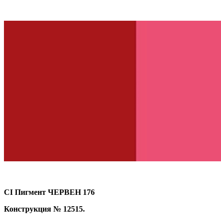
CI Пигмент ЧЕРВЕН 176
Конструкция № 12515.