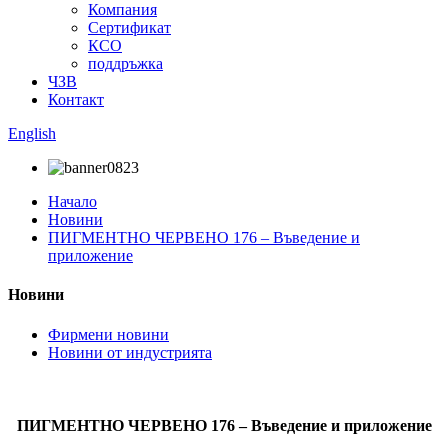
Компания
Сертификат
КСО
поддръжка
ЧЗВ
Контакт
English
Начало
Новини
ПИГМЕНТНО ЧЕРВЕНО 176 – Въведение и
приложение
Новини
Фирмени новини
Новини от индустрията
ПИГМЕНТНО ЧЕРВЕНО 176 – Въведение и приложение